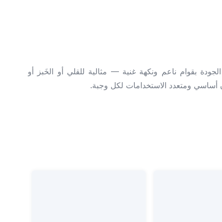
ودة بقوام ناعم ونكهة غنية — مثالية للقلي أو الخَبز أو
أساسي ومتعدد الاستخدامات لكل وجبة.