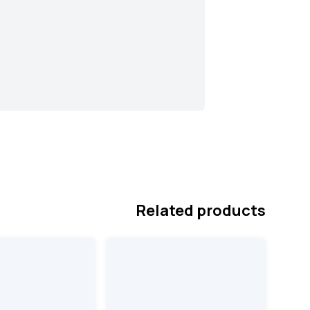
Related products