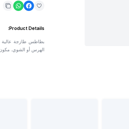
:
Product Details
بطاطس طازجة عالية الج
الهرس أو الشوي. مكون 