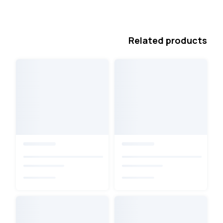
Related products