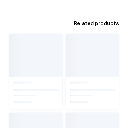
Related products