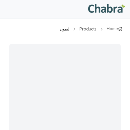
Home
Products
ليمون